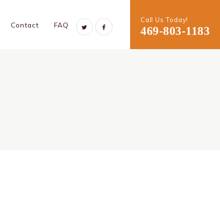
Call Us Today!
Contact
FAQ
469-803-1183