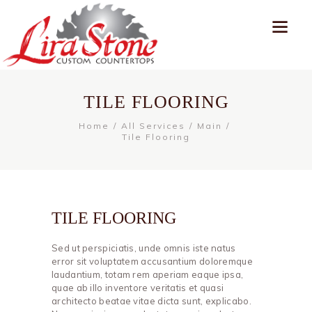
TILE FLOORING
Home
All Services
Main
Tile Flooring
TILE FLOORING
Sed ut perspiciatis, unde omnis iste natus
error sit voluptatem accusantium doloremque
laudantium, totam rem aperiam eaque ipsa,
quae ab illo inventore veritatis et quasi
architecto beatae vitae dicta sunt, explicabo.